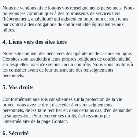
Nous ne vendons ni ne louons vos renseignements personnels. Nous
pouvons les communiquer à des fournisseurs de services tiers
(hébergement, analytique) qui agissent en notre nom et sont tenus
par contrat à des obligations de confidentialité équivalentes aux
nôtres.
4. Liens vers des sites tiers
Notre site contient des liens vers des opérateurs de casinos en ligne.
Ces sites sont assujettis à leurs propres politiques de confidentialité,
sur lesquelles nous n'exerçons aucun contrôle. Nous vous invitons à
les consulter avant de leur transmettre des renseignements
personnels.
5. Vos droits
Conformément aux lois canadiennes sur la protection de la vie
privée, vous avez le droit d'accéder à vos renseignements
personnels, de les faire rectifier et, dans certains cas, d'en demander
la suppression. Pour exercer ces droits, écrivez-nous par
l'intermédiaire de la page Contact.
6. Sécurité