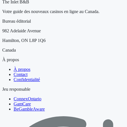
The Inlet B&B
Votre guide des nouveaux casinos en ligne au Canada.
Bureau éditorial
982 Adelaide Avenue
Hamilton, ON L8P 1Q6
Canada
À propos
À propos
Contact
Confidentialité
Jeu responsable
ConnexOntario
GamCare
BeGambleAware