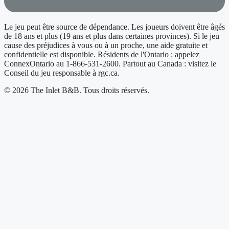
Le jeu peut être source de dépendance. Les joueurs doivent être âgés
de 18 ans et plus (19 ans et plus dans certaines provinces). Si le jeu
cause des préjudices à vous ou à un proche, une aide gratuite et
confidentielle est disponible. Résidents de l'Ontario : appelez
ConnexOntario au 1-866-531-2600. Partout au Canada : visitez le
Conseil du jeu responsable à rgc.ca.
© 2026 The Inlet B&B. Tous droits réservés.