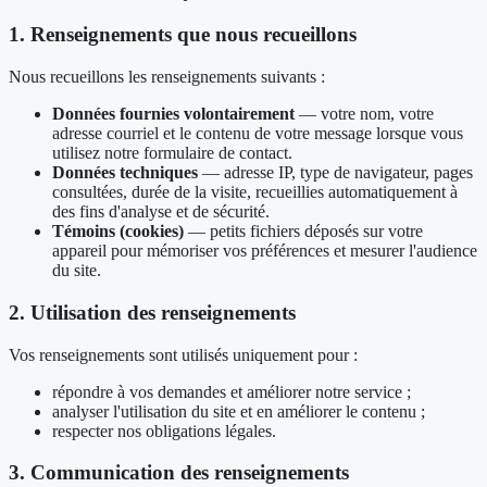
1. Renseignements que nous recueillons
Nous recueillons les renseignements suivants :
Données fournies volontairement
— votre nom, votre
adresse courriel et le contenu de votre message lorsque vous
utilisez notre formulaire de contact.
Données techniques
— adresse IP, type de navigateur, pages
consultées, durée de la visite, recueillies automatiquement à
des fins d'analyse et de sécurité.
Témoins (cookies)
— petits fichiers déposés sur votre
appareil pour mémoriser vos préférences et mesurer l'audience
du site.
2. Utilisation des renseignements
Vos renseignements sont utilisés uniquement pour :
répondre à vos demandes et améliorer notre service ;
analyser l'utilisation du site et en améliorer le contenu ;
respecter nos obligations légales.
3. Communication des renseignements