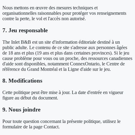
Nous mettons en œuvre des mesures techniques et
organisationnelles raisonnables pour protéger vos renseignements
contre la perte, le vol et l'accès non autorisé.
7. Jeu responsable
The Inlet B&B est un site d'information éditoriale destiné à un
public adulte. Le contenu de ce site s'adresse aux personnes âgées
de 18 ans et plus (19 ans et plus dans certaines provinces). Si le jeu
cause problème pour vous ou un proche, des ressources canadiennes
d'aide sont disponibles, notamment ConnexOntario, le Centre de
référence du Grand Montréal et la Ligne d'aide sur le jeu.
8. Modifications
Cette politique peut être mise à jour. La date d'entrée en vigueur
figure au début du document.
9. Nous joindre
Pour toute question concernant la présente politique, utilisez le
formulaire de la page Contact.