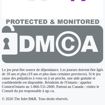
Le jeu peut être source de dépendance. Les joueurs doivent être âgés
de 18 ans et plus (19 ans et plus dans certaines provinces). Si le jeu
cause des préjudices à vous ou à un proche, une aide gratuite et
confidentielle est disponible. Résidents de l'Ontario : appelez
ConnexOntario au 1-866-531-2600. Partout au Canada : visitez le
Conseil du jeu responsable à rgc.ca.
© 2026 The Inlet B&B. Tous droits réservés.