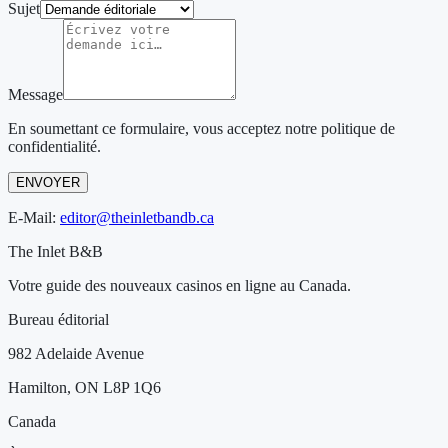
Sujet
Message
En soumettant ce formulaire, vous acceptez notre politique de
confidentialité.
ENVOYER
E-Mail:
editor@theinletbandb.ca
The Inlet B&B
Votre guide des nouveaux casinos en ligne au Canada.
Bureau éditorial
982 Adelaide Avenue
Hamilton, ON L8P 1Q6
Canada